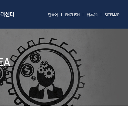
고객센터
한국어
ENGLISH
日本語
SITEMAP
EA