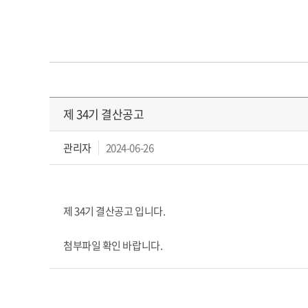
제 34기 결산공고
관리자
2024-06-26
제 34기 결산공고 입니다.
첨부파일 확인 바랍니다.