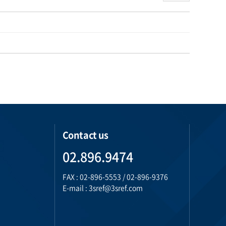
Contact us
02.896.9474
FAX : 02-896-5553 / 02-896-9376
E-mail : 3sref@3sref.com