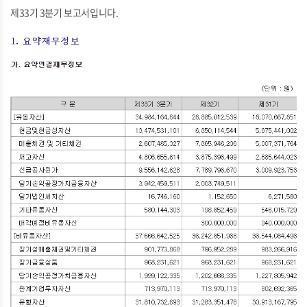
제33기 3분기 보고서입니다.