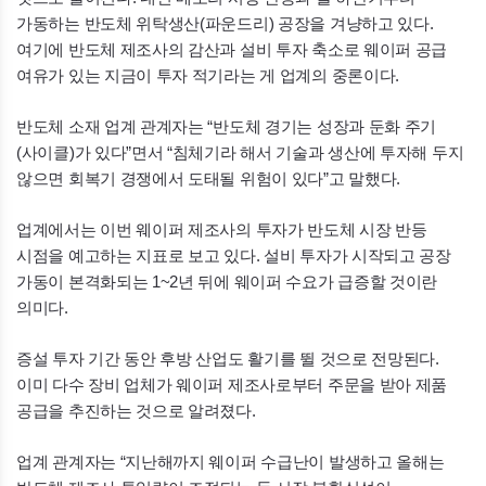
가동하는 반도체 위탁생산(파운드리) 공장을 겨냥하고 있다.
여기에 반도체 제조사의 감산과 설비 투자 축소로 웨이퍼 공급
여유가 있는 지금이 투자 적기라는 게 업계의 중론이다.
반도체 소재 업계 관계자는 “반도체 경기는 성장과 둔화 주기
(사이클)가 있다”면서 “침체기라 해서 기술과 생산에 투자해 두지
않으면 회복기 경쟁에서 도태될 위험이 있다”고 말했다.
업계에서는 이번 웨이퍼 제조사의 투자가 반도체 시장 반등
시점을 예고하는 지표로 보고 있다. 설비 투자가 시작되고 공장
가동이 본격화되는 1~2년 뒤에 웨이퍼 수요가 급증할 것이란
의미다.
증설 투자 기간 동안 후방 산업도 활기를 뛸 것으로 전망된다.
이미 다수 장비 업체가 웨이퍼 제조사로부터 주문을 받아 제품
공급을 추진하는 것으로 알려졌다.
업계 관계자는 “지난해까지 웨이퍼 수급난이 발생하고 올해는