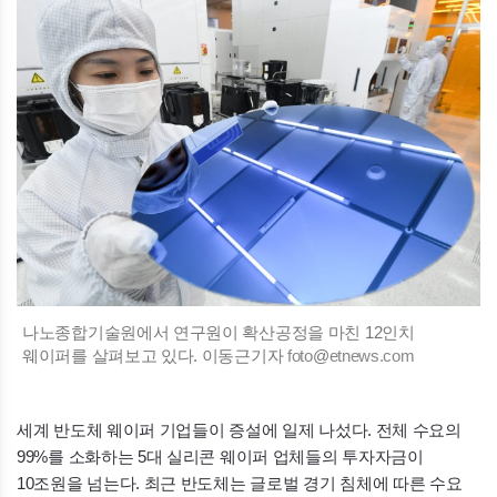
나노종합기술원에서 연구원이 확산공정을 마친 12인치
웨이퍼를 살펴보고 있다. 이동근기자
foto
@
etnews.com
세계 반도체 웨이퍼 기업들이 증설에 일제 나섰다. 전체 수요의
99%를 소화하는 5대 실리콘 웨이퍼 업체들의 투자자금이
10조원을 넘는다. 최근 반도체는 글로벌 경기 침체에 따른 수요