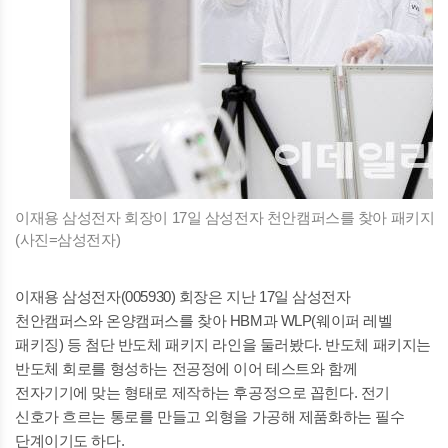
이재용 삼성전자 회장이 17일 삼성전자 천안캠퍼스를 찾아 패키지 
(사진=삼성전자)
이재용 삼성전자(005930) 회장은 지난 17일 삼성전자
천안캠퍼스와 온양캠퍼스를 찾아 HBM과 WLP(웨이퍼 레벨
패키징) 등 첨단 반도체 패키지 라인을 둘러봤다. 반도체 패키지는
반도체 회로를 형성하는 전공정에 이어 테스트와 함께
전자기기에 맞는 형태로 제작하는 후공정으로 꼽힌다. 전기
신호가 흐르는 통로를 만들고 외형을 가공해 제품화하는 필수
단계이기도 하다.